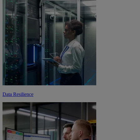
Data Resilience