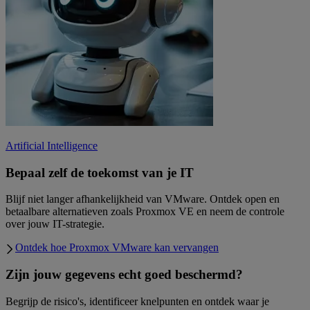
Artificial Intelligence
Bepaal zelf de toekomst van je IT
Blijf niet langer afhankelijkheid van VMware. Ontdek open en
betaalbare alternatieven zoals Proxmox VE en neem de controle
over jouw IT-strategie.
Ontdek hoe Proxmox VMware kan vervangen
Zijn jouw gegevens echt goed beschermd?
Begrijp de risico's, identificeer knelpunten en ontdek waar je