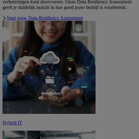
verbeteringen kunt doorvoeren. Onze Data Resilience Assessment
geeft je duidelijk inzicht in hoe goed jouw bedrijf is voorbereid.
Start jouw Data Resilience Assessment
Hybrid IT