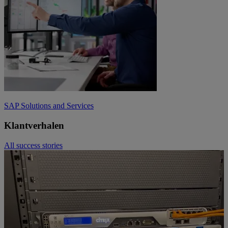
SAP Solutions and Services
Klantverhalen
All success stories