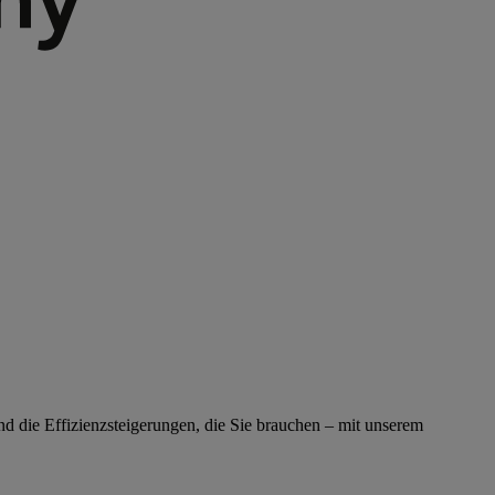
nd die Effizienzsteigerungen, die Sie brauchen – mit unserem