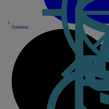
Homepage