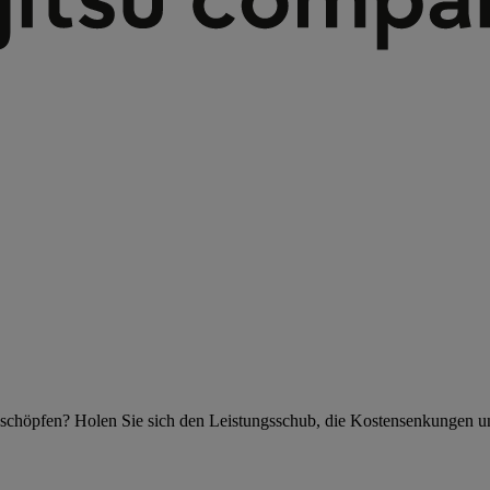
szuschöpfen? Holen Sie sich den Leistungsschub, die Kostensenkungen u