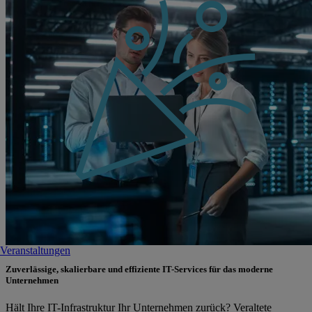
Veranstaltungen
Zuverlässige, skalierbare und effiziente IT-Services für das moderne
Unternehmen
Hält Ihre IT-Infrastruktur Ihr Unternehmen zurück? Veraltete