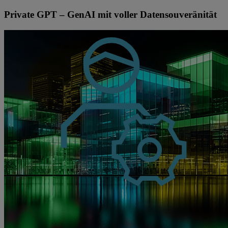
Private GPT – GenAI mit voller Datensouveränität