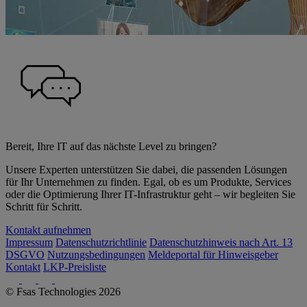
Bereit, Ihre IT auf das nächste Level zu bringen?
Unsere Experten unterstützen Sie dabei, die passenden Lösungen
für Ihr Unternehmen zu finden. Egal, ob es um Produkte, Services
oder die Optimierung Ihrer IT-Infrastruktur geht – wir begleiten Sie
Schritt für Schritt.
Kontakt aufnehmen
Impressum
Datenschutzrichtlinie
Datenschutzhinweis nach Art. 13
DSGVO
Nutzungsbedingungen
Meldeportal für Hinweisgeber
Kontakt
LKP-Preisliste
© Fsas Technologies 2026