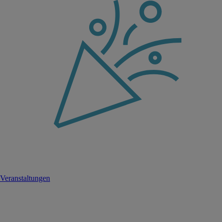
Veranstaltungen