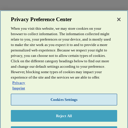
Privacy Preference Center
When you visit this website, we may store cookies on your
browser to collect information. The information collected might
relate to you, your preferences or your device, and is mostly used
to make the site work as you expect it to and to provide a more
personalized web experience. Because we respect your right to
privacy, you can choose not to allow certain types of cookies.
Click on the different category headings below to find out more
and change our default settings according to your preference.
However, blocking some types of cookies may impact your
experience of the site and the services we are able to offer.
Privacy
Imprint
Cookies Settings
Reject All