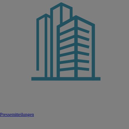
Pressemitteilungen