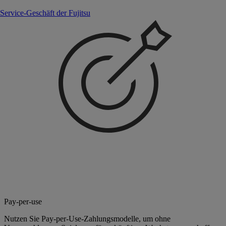
Service-Geschäft der Fujitsu
Pay-per-use
Nutzen Sie Pay-per-Use-Zahlungsmodelle, um ohne