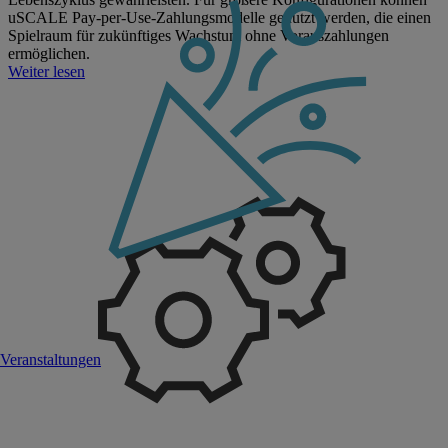
uSCALE Pay-per-Use-Zahlungsmodelle genutzt werden, die einen
Spielraum für zukünftiges Wachstum ohne Vorauszahlungen
ermöglichen.
Weiter lesen
Veranstaltungen