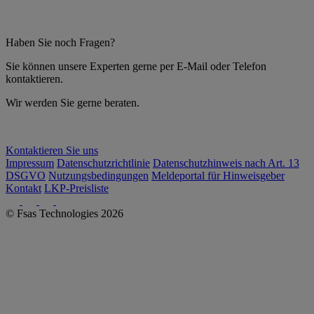
Haben Sie noch Fragen?
Sie können unsere Experten gerne per E-Mail oder Telefon
kontaktieren.
Wir werden Sie gerne beraten.
Kontaktieren Sie uns
Impressum
Datenschutzrichtlinie
Datenschutzhinweis nach Art. 13
DSGVO
Nutzungsbedingungen
Meldeportal für Hinweisgeber
Kontakt
LKP-Preisliste
© Fsas Technologies 2026