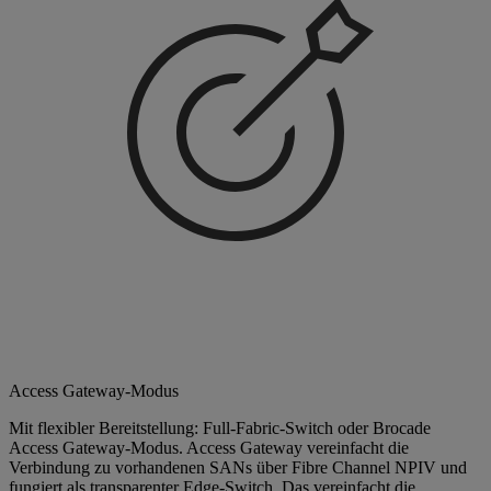
Access Gateway-Modus
Mit flexibler Bereitstellung: Full-Fabric-Switch oder Brocade
Access Gateway-Modus. Access Gateway vereinfacht die
Verbindung zu vorhandenen SANs über Fibre Channel NPIV und
fungiert als transparenter Edge-Switch. Das vereinfacht die