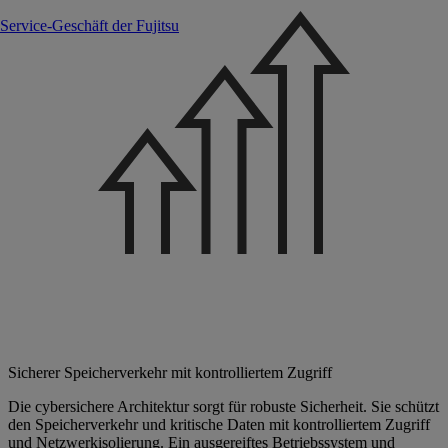
Service-Geschäft der Fujitsu
Sicherer Speicherverkehr mit kontrolliertem Zugriff
Die cybersichere Architektur sorgt für robuste Sicherheit. Sie schützt
den Speicherverkehr und kritische Daten mit kontrolliertem Zugriff
und Netzwerkisolierung. Ein ausgereiftes Betriebssystem und