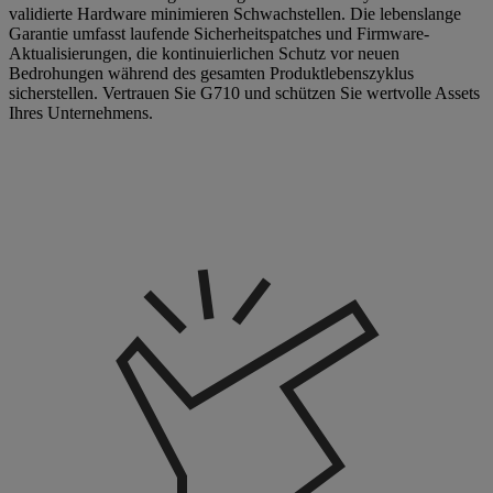
validierte Hardware minimieren Schwachstellen. Die lebenslange
Garantie umfasst laufende Sicherheitspatches und Firmware-
Aktualisierungen, die kontinuierlichen Schutz vor neuen
Bedrohungen während des gesamten Produktlebenszyklus
sicherstellen. Vertrauen Sie G710 und schützen Sie wertvolle Assets
Ihres Unternehmens.