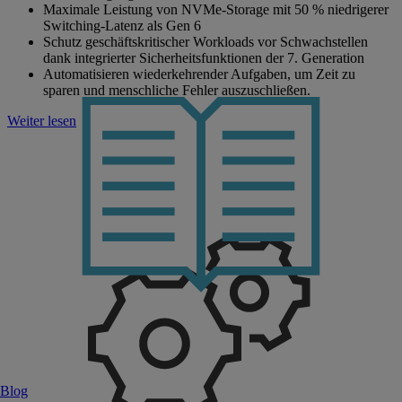
Maximale Leistung von NVMe-Storage mit 50 % niedrigerer
Switching-Latenz als Gen 6
Schutz geschäftskritischer Workloads vor Schwachstellen
dank integrierter Sicherheitsfunktionen der 7. Generation
Automatisieren wiederkehrender Aufgaben, um Zeit zu
sparen und menschliche Fehler auszuschließen.
Weiter lesen
Blog