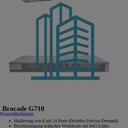
Brocade G710
Pressemitteilungen
Skalierung von 8 auf 24 Ports (flexibles Port-on-Demand)
Beschleunigung kritischer Workloads mit 64G-Links