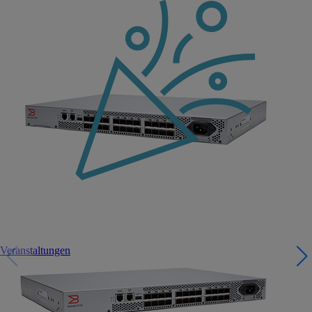
Veranstaltungen