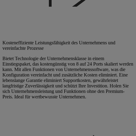
Kosteneffiziente Leistungsfähigkeit des Unternehmens und
vereinfachte Prozesse
Bietet Technologie der Unternehmensklasse in einem
Einstiegspaket, das kostengünstig von 8 auf 24 Ports skaliert werden
kann. Mit allen Funktionen von Unternehmenssoftware, was die
Konfiguration vereinfacht und zusätzliche Kosten eliminiert. Eine
lebenslange Garantie eliminiert Supportkosten, gewährleistet
langfristige Zuverlässigkeit und schützt Ihre Investition. Holen Sie
sich Unternehmensleistung und Funktionen ohne den Premium-
Preis. Ideal für wertbewusste Unternehmen.