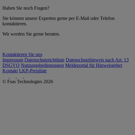
Haben Sie noch Fragen?
Sie können unsere Experten gerne per E-Mail oder Telefon
kontaktieren.
Wir werden Sie gerne beraten.
Kontaktieren Sie uns
Impressum
Datenschutzrichtlinie
Datenschutzhinweis nach Art. 13
DSGVO
Nutzungsbedingungen
Meldeportal für Hinweisgeber
Kontakt
LKP-Preisliste
© Fsas Technologies 2026