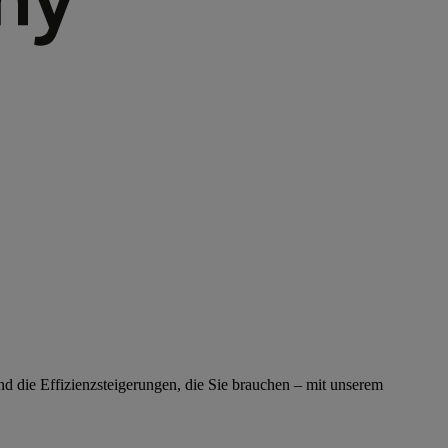
nd die Effizienzsteigerungen, die Sie brauchen – mit unserem