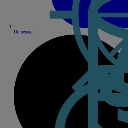
Homepage