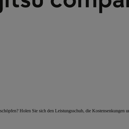
szuschöpfen? Holen Sie sich den Leistungsschub, die Kostensenkungen u