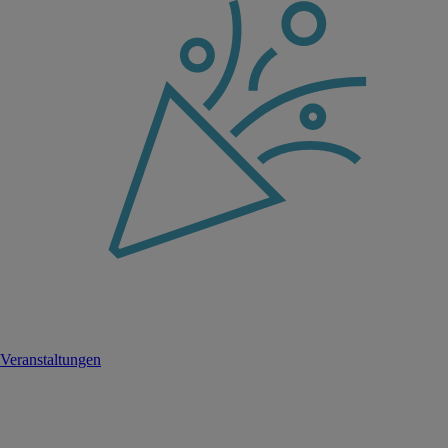
Veranstaltungen