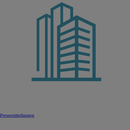
Pressemitteilungen