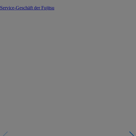
Service-Geschäft der Fujitsu