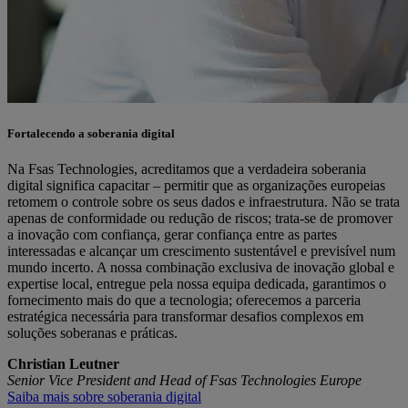
Fortalecendo a soberania digital
Na Fsas Technologies, acreditamos que a verdadeira soberania
digital significa capacitar – permitir que as organizações europeias
retomem o controle sobre os seus dados e infraestrutura. Não se trata
apenas de conformidade ou redução de riscos; trata-se de promover
a inovação com confiança, gerar confiança entre as partes
interessadas e alcançar um crescimento sustentável e previsível num
mundo incerto. A nossa combinação exclusiva de inovação global e
expertise local, entregue pela nossa equipa dedicada, garantimos o
fornecimento mais do que a tecnologia; oferecemos a parceria
estratégica necessária para transformar desafios complexos em
soluções soberanas e práticas.
Christian Leutner
Senior Vice President and Head of Fsas Technologies Europe
Saiba mais sobre soberania digital