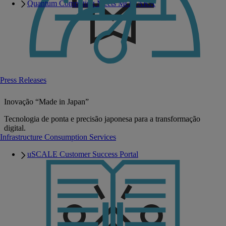
Quantum Computing Meets MONAKA
Press Releases
Inovação “Made in Japan”
Tecnologia de ponta e precisão japonesa para a transformação
digital.
Infrastructure Consumption Services
uSCALE Customer Success Portal