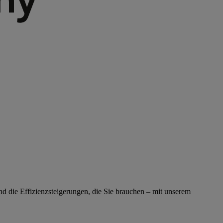
nd die Effizienzsteigerungen, die Sie brauchen – mit unserem