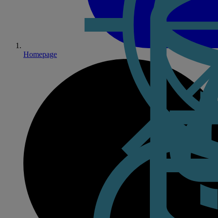
Homepage