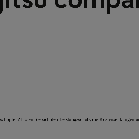
szuschöpfen? Holen Sie sich den Leistungsschub, die Kostensenkungen u