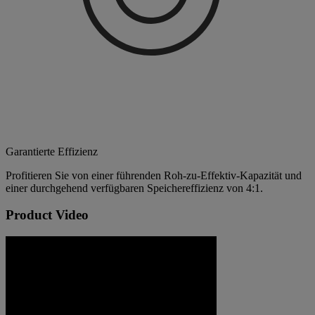
Garantierte Effizienz
Profitieren Sie von einer führenden Roh-zu-Effektiv-Kapazität und
einer durchgehend verfügbaren Speichereffizienz von 4:1.
Product Video