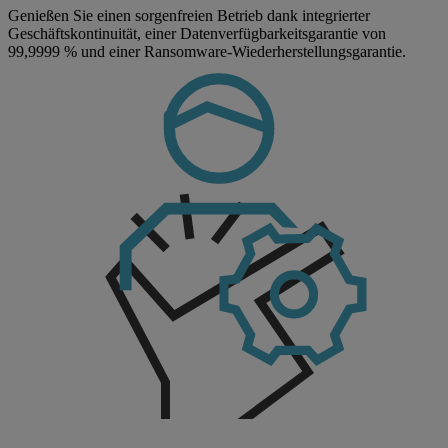
Genießen Sie einen sorgenfreien Betrieb dank integrierter
Geschäftskontinuität, einer Datenverfügbarkeitsgarantie von
99,9999 % und einer Ransomware-Wiederherstellungsgarantie.