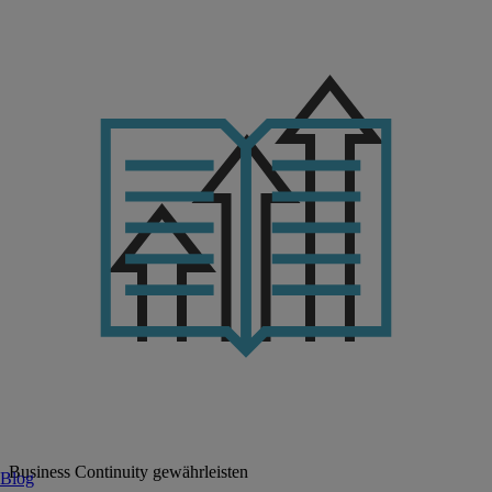
Business Continuity gewährleisten
Blog