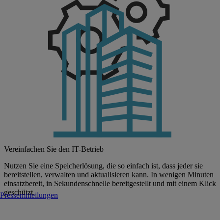
Vereinfachen Sie den IT-Betrieb
Nutzen Sie eine Speicherlösung, die so einfach ist, dass jeder sie
bereitstellen, verwalten und aktualisieren kann. In wenigen Minuten
einsatzbereit, in Sekundenschnelle bereitgestellt und mit einem Klick
geschützt.
Pressemitteilungen