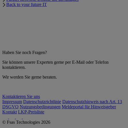
Back to your future IT
Haben Sie noch Fragen?
Sie können unsere Experten gerne per E-Mail oder Telefon
kontaktieren.
Wir werden Sie gerne beraten.
Kontaktieren Sie uns
Impressum
Datenschutzrichtlinie
Datenschutzhinweis nach Art. 13
DSGVO
Nutzungsbedingungen
Meldeportal für Hinweisgeber
Kontakt
LKP-Preisliste
© Fsas Technologies 2026