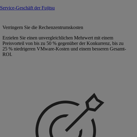
Service-Geschäft der Fujitsu
Verringern Sie die Rechenzentrumskosten
Erzielen Sie einen unvergleichlichen Mehrwert mit einem
Preisvorteil von bis zu 50 % gegenüber der Konkurrenz, bis zu
25 % niedrigeren VMware-Kosten und einem besseren Gesamt-
ROI.