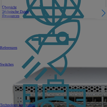
Übersicht
Technische Daten
Ressourcen
Referenzen
Switches
Technology Innovation