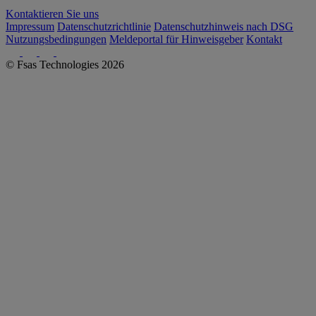
Kontaktieren Sie uns
Impressum
Datenschutzrichtlinie
Datenschutzhinweis nach DSG
Nutzungsbedingungen
Meldeportal für Hinweisgeber
Kontakt
© Fsas Technologies 2026