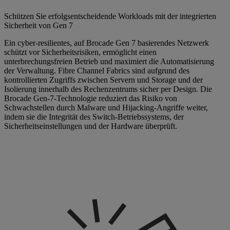
Schützen Sie erfolgsentscheidende Workloads mit der integrierten
Sicherheit von Gen 7
Ein cyber-resilientes, auf Brocade Gen 7 basierendes Netzwerk
schützt vor Sicherheitsrisiken, ermöglicht einen
unterbrechungsfreien Betrieb und maximiert die Automatisierung
der Verwaltung. Fibre Channel Fabrics sind aufgrund des
kontrollierten Zugriffs zwischen Servern und Storage und der
Isolierung innerhalb des Rechenzentrums sicher per Design. Die
Brocade Gen-7-Technologie reduziert das Risiko von
Schwachstellen durch Malware und Hijacking-Angriffe weiter,
indem sie die Integrität des Switch-Betriebssystems, der
Sicherheitseinstellungen und der Hardware überprüft.