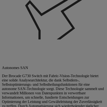
Autonomes SAN
Der Brocade G730 Switch mit Fabric-Vision-Technologie bietet
eine solide Analysearchitektur, die dank Selbstlern-,
Selbstoptimierungs- und Selbstheilungsfunktionen für eine
autonome SAN-Technologie sorgt. Diese Technologie sammelt und
verwandelt Millionen von Datenpunkten in verwertbare
Informationen, um schnelle, fundierte Entscheidungen zur
Optimierung der Leistung und Gewährleistung der Zuverlässigkeit
zu treffen. Durch Automatisierung sich wiederholender täglicher