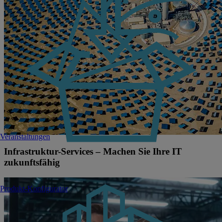
Veranstaltungen
Infrastruktur-Services – Machen Sie Ihre IT
zukunftsfähig
Produkt-Konfigurator