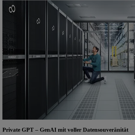
Private GPT – GenAI mit voller Datensouveränität