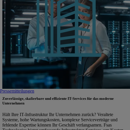
Pressemitteilungen
Zuverlässige, skalierbare und effiziente IT-Services für das moderne
Unternehmen
Hält Ihre IT-Infrastruktur Ihr Unternehmen zurück? Veraltete
Systeme, hohe Wartungskosten, komplexe Serviceverträge und
fehlende Expertise können Ihr Geschäft verlangsamen. Fsas