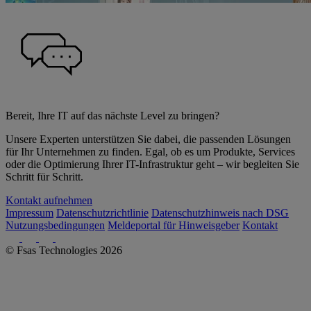
Bereit, Ihre IT auf das nächste Level zu bringen?
Unsere Experten unterstützen Sie dabei, die passenden Lösungen
für Ihr Unternehmen zu finden. Egal, ob es um Produkte, Services
oder die Optimierung Ihrer IT-Infrastruktur geht – wir begleiten Sie
Schritt für Schritt.
Kontakt aufnehmen
Impressum
Datenschutzrichtlinie
Datenschutzhinweis nach DSG
Nutzungsbedingungen
Meldeportal für Hinweisgeber
Kontakt
© Fsas Technologies 2026