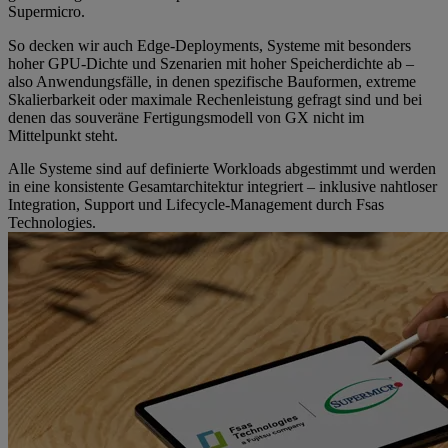
Supermicro.
So decken wir auch Edge‑Deployments, Systeme mit besonders
hoher GPU‑Dichte und Szenarien mit hoher Speicherdichte ab –
also Anwendungsfälle, in denen spezifische Bauformen, extreme
Skalierbarkeit oder maximale Rechenleistung gefragt sind und bei
denen das souveräne Fertigungsmodell von GX nicht im
Mittelpunkt steht.
Alle Systeme sind auf definierte Workloads abgestimmt und werden
in eine konsistente Gesamtarchitektur integriert – inklusive nahtloser
Integration, Support und Lifecycle‑Management durch Fsas
Technologies.