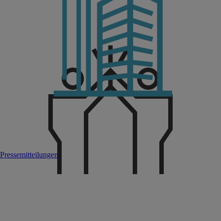
Pressemitteilungen