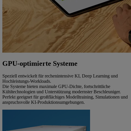
GPU-optimierte Systeme
Speziell entwickelt für rechenintensive KI, Deep Learning und
Hochleistungs-Workloads.
Die Systeme bieten maximale GPU-Dichte, fortschrittliche
Kühltechnologien und Unterstützung modernster Beschleuniger.
Perfekt geeignet für großflächiges Modelltraining, Simulationen und
anspruchsvolle KI-Produktionsumgebungen.