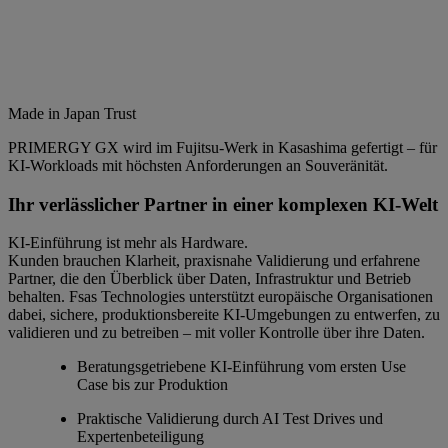
Made in Japan Trust
PRIMERGY GX wird im Fujitsu‑Werk in Kasashima gefertigt – für
KI‑Workloads mit höchsten Anforderungen an Souveränität.
Ihr verlässlicher Partner in einer komplexen KI-Welt
KI-Einführung ist mehr als Hardware.
Kunden brauchen Klarheit, praxisnahe Validierung und erfahrene
Partner, die den Überblick über Daten, Infrastruktur und Betrieb
behalten. Fsas Technologies unterstützt europäische Organisationen
dabei, sichere, produktionsbereite KI-Umgebungen zu entwerfen, zu
validieren und zu betreiben – mit voller Kontrolle über ihre Daten.
Beratungsgetriebene KI-Einführung vom ersten Use
Case bis zur Produktion
Praktische Validierung durch AI Test Drives und
Expertenbeteiligung