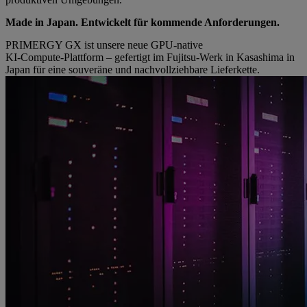
Made in Japan. Entwickelt für kommende Anforderungen.
PRIMERGY GX ist unsere neue GPU‑native
KI‑Compute‑Plattform – gefertigt im Fujitsu‑Werk in Kasashima in
Japan für eine souveräne und nachvollziehbare Lieferkette.