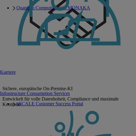
Quantum Computing trifft MONAKA
Karriere
Sichere, europäische On-Premise-KI
Infrastructure Consumption Services
Entwickelt für volle Datenhoheit, Compliance und maximale
uSCALE Customer Success Portal
Kontrolle.