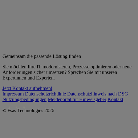
Gemeinsam die passende Lösung finden
Sie möchten Ihre IT modernisieren, Prozesse optimieren oder neue
Anforderungen sicher umsetzen? Sprechen Sie mit unseren
Expertinnen und Experten.
Jetzt Kontakt aufnehmen!
Impressum
Datenschutzrichtlinie
Datenschutzhinweis nach DSG
Nutzungsbedingungen
Meldeportal für Hinweisgeber
Kontakt
© Fsas Technologies 2026