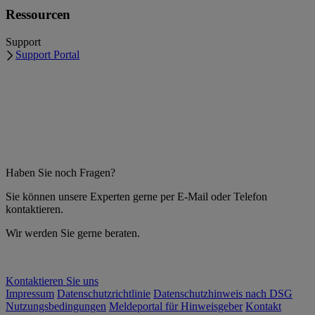
Ressourcen
Support
Support Portal
Haben Sie noch Fragen?
Sie können unsere Experten gerne per E-Mail oder Telefon
kontaktieren.
Wir werden Sie gerne beraten.
Kontaktieren Sie uns
Impressum
Datenschutzrichtlinie
Datenschutzhinweis nach DSG
Nutzungsbedingungen
Meldeportal für Hinweisgeber
Kontakt