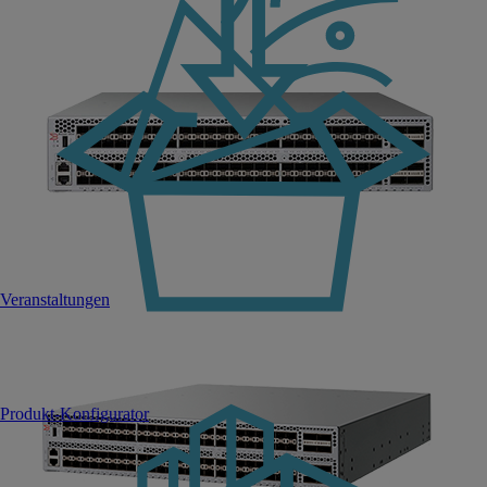
Veranstaltungen
Produkt-Konfigurator