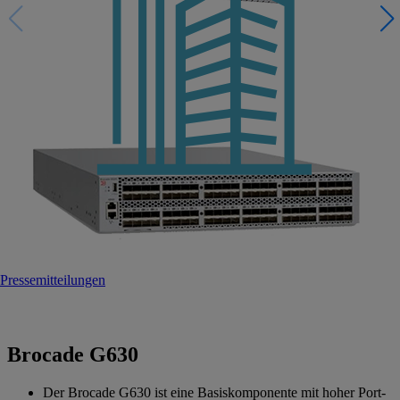
Pressemitteilungen
Brocade G630
Der Brocade G630 ist eine Basiskomponente mit hoher Port-