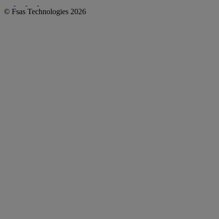
© Fsas Technologies 2026