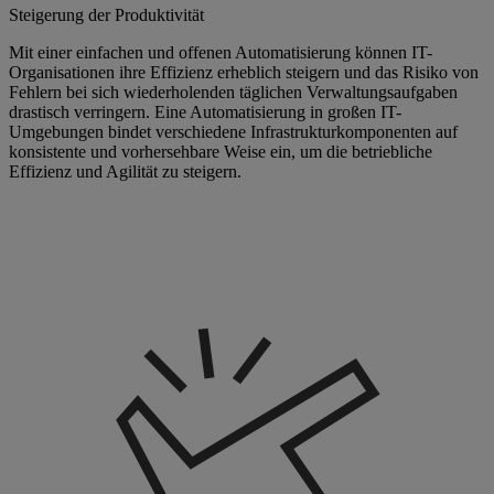
Steigerung der Produktivität
Mit einer einfachen und offenen Automatisierung können IT-
Organisationen ihre Effizienz erheblich steigern und das Risiko von
Fehlern bei sich wiederholenden täglichen Verwaltungsaufgaben
drastisch verringern. Eine Automatisierung in großen IT-
Umgebungen bindet verschiedene Infrastrukturkomponenten auf
konsistente und vorhersehbare Weise ein, um die betriebliche
Effizienz und Agilität zu steigern.