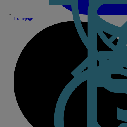
Homepage