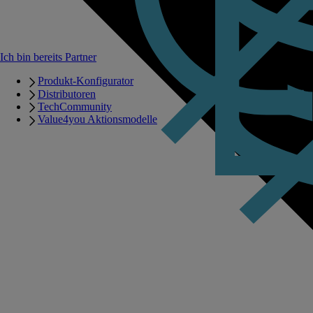
Ich bin bereits Partner
Produkt-Konfigurator
Distributoren
TechCommunity
Value4you Aktionsmodelle