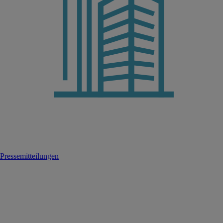
Pressemitteilungen