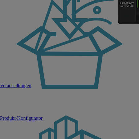
Veranstaltungen
Produkt-Konfigurator