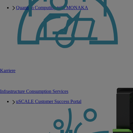
Quantum Computing trifft MONAKA
Karriere
Infrastructure Consumption Services
uSCALE Customer Success Portal