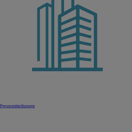
Pressemitteilungen