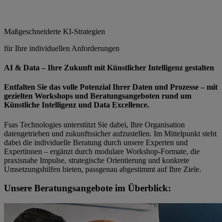
Maßgeschneiderte KI-Strategien
für Ihre individuellen Anforderungen
AI & Data – Ihre Zukunft mit Künstlicher Intelligenz gestalten
Entfalten Sie das volle Potenzial Ihrer Daten und Prozesse – mit
gezielten Workshops und Beratungsangeboten rund um
Künstliche Intelligenz und Data Excellence.
Fsas Technologies unterstützt Sie dabei, Ihre Organisation
datengetrieben und zukunftssicher aufzustellen. Im Mittelpunkt steht
dabei die individuelle Beratung durch unsere Experten und
Expertinnen – ergänzt durch modulare Workshop-Formate, die
praxisnahe Impulse, strategische Orientierung und konkrete
Umsetzungshilfen bieten, passgenau abgestimmt auf Ihre Ziele.
Unsere Beratungsangebote im Überblick: