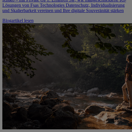
Lösungen von Fsas Technologies Datenschutz, Individualisierung
und Skalierbarkeit vereinen und Ihre digitale Souveränität stärken
Blogartikel lesen