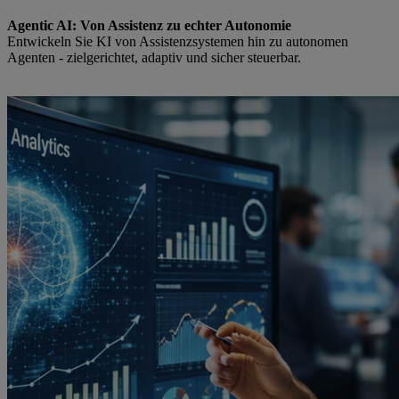
Agentic AI: Von Assistenz zu echter Autonomie
Entwickeln Sie KI von Assistenzsystemen hin zu autonomen
Agenten - zielgerichtet, adaptiv und sicher steuerbar.