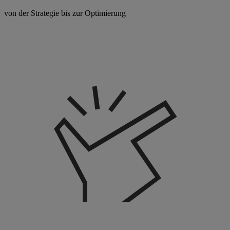
von der Strategie bis zur Optimierung