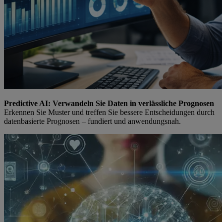
Predictive AI: Verwandeln Sie Daten in verlässliche Prognosen
Erkennen Sie Muster und treffen Sie bessere Entscheidungen durch
datenbasierte Prognosen – fundiert und anwendungsnah.