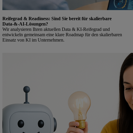
Reifegrad & Readiness: Sind Sie bereit für skalierbare
Data-&-AI-Lösungen?
Wir analysieren Ihren aktuellen Data & KI-Reifegrad und
entwickeln gemeinsam eine klare Roadmap für den skalierbaren
Einsatz von KI im Unternehmen.