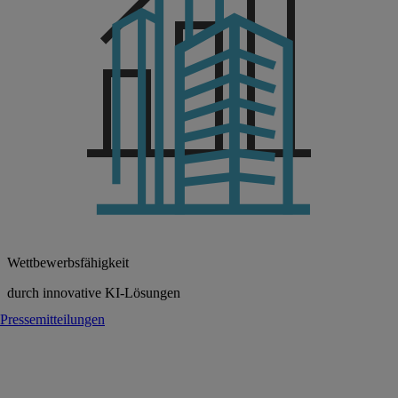
Wettbewerbsfähigkeit
durch innovative KI-Lösungen
Pressemitteilungen