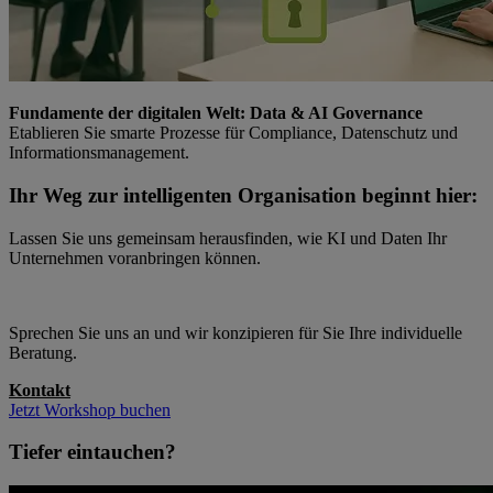
Fundamente der digitalen Welt: Data & AI Governance
Etablieren Sie smarte Prozesse für Compliance, Datenschutz und
Informationsmanagement.
Ihr Weg zur intelligenten Organisation beginnt hier:
Lassen Sie uns gemeinsam herausfinden, wie KI und Daten Ihr
Unternehmen voranbringen können.
Sprechen Sie uns an und wir konzipieren für Sie Ihre individuelle
Beratung.
Kontakt
Jetzt Workshop buchen
Tiefer eintauchen?