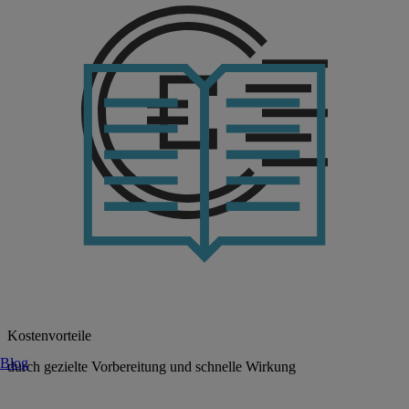
Kostenvorteile
Blog
durch gezielte Vorbereitung und schnelle Wirkung