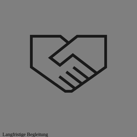
Langfristige Begleitung