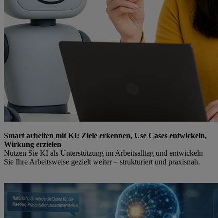
Smart arbeiten mit KI: Ziele erkennen, Use Cases entwickeln,
Wirkung erzielen
Nutzen Sie KI als Unterstützung im Arbeitsalltag und entwickeln
Sie Ihre Arbeitsweise gezielt weiter – strukturiert und praxisnah.