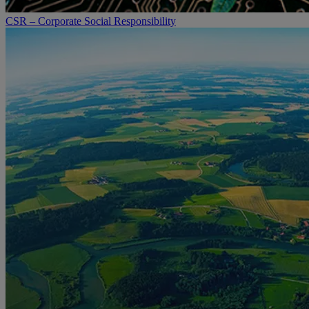
CSR – Corporate Social Responsibility