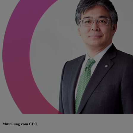
Mitteilung vom CEO