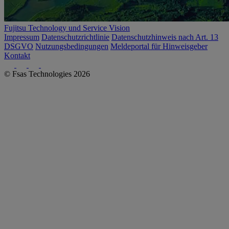
Fujitsu Technology und Service Vision
Impressum
Datenschutzrichtlinie
Datenschutzhinweis nach Art. 13
DSGVO
Nutzungsbedingungen
Meldeportal für Hinweisgeber
Kontakt
© Fsas Technologies 2026