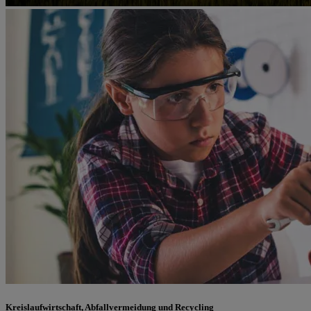
Kreislaufwirtschaft, Abfallvermeidung und Recycling