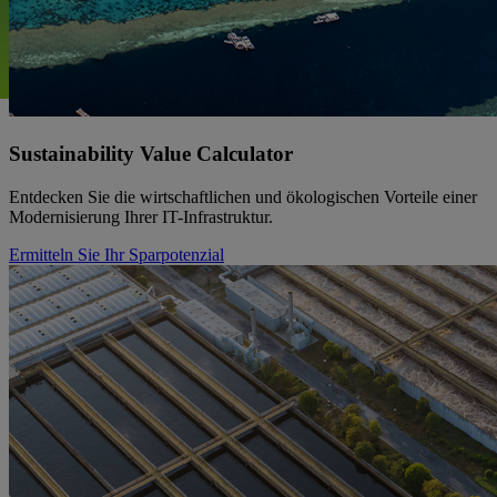
Sustainability Value Calculator
Entdecken Sie die wirtschaftlichen und ökologischen Vorteile einer
Modernisierung Ihrer IT-Infrastruktur.
Ermitteln Sie Ihr Sparpotenzial