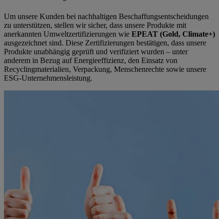
Um unsere Kunden bei nachhaltigen Beschaffungsentscheidungen
zu unterstützen, stellen wir sicher, dass unsere Produkte mit
anerkannten Umweltzertifizierungen wie
EPEAT (Gold, Climate+)
ausgezeichnet sind. Diese Zertifizierungen bestätigen, dass unsere
Produkte unabhängig geprüft und verifiziert wurden – unter
anderem in Bezug auf Energieeffizienz, den Einsatz von
Recyclingmaterialien, Verpackung, Menschenrechte sowie unsere
ESG-Unternehmensleistung.