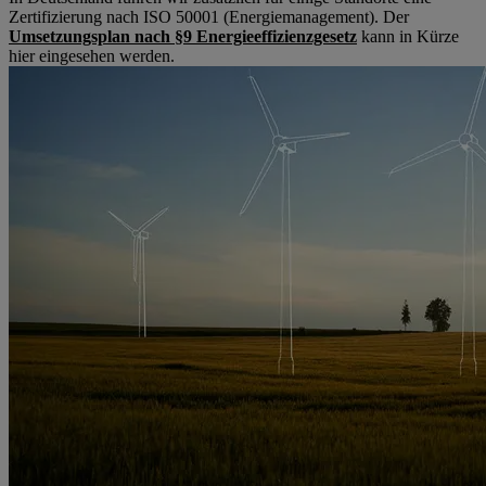
Zertifizierung nach ISO 50001 (Energiemanagement). Der
Umsetzungsplan nach §9 Energieeffizienzgesetz
kann in Kürze
hier eingesehen werden.