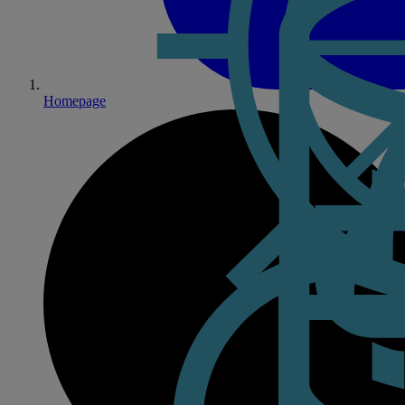
Homepage