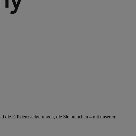
nd die Effizienzsteigerungen, die Sie brauchen – mit unserem