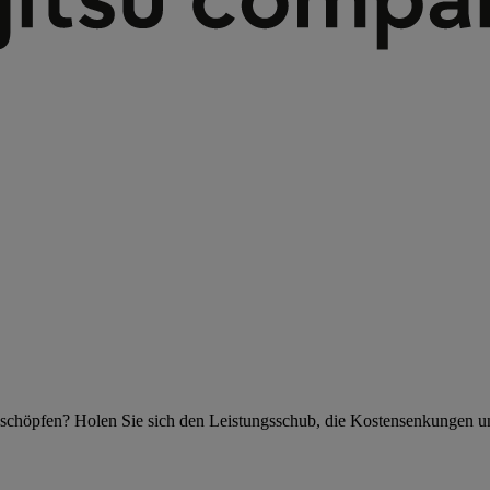
szuschöpfen? Holen Sie sich den Leistungsschub, die Kostensenkungen u