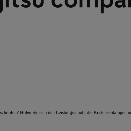
szuschöpfen? Holen Sie sich den Leistungsschub, die Kostensenkungen u