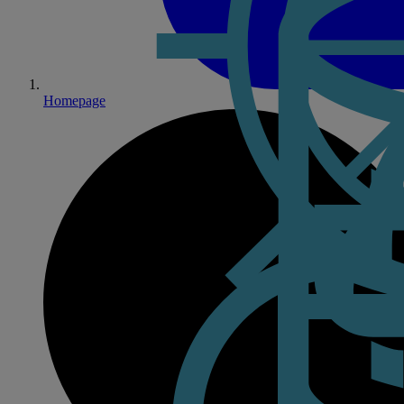
Homepage