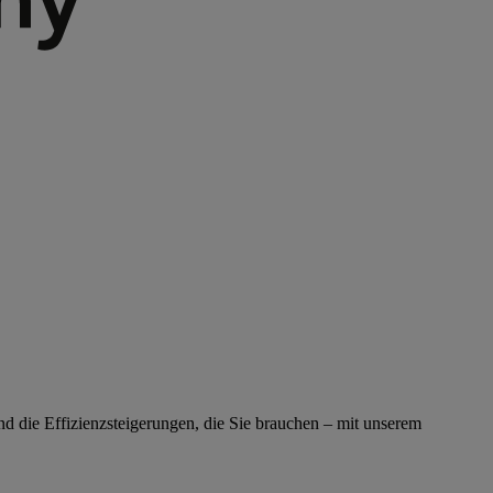
nd die Effizienzsteigerungen, die Sie brauchen – mit unserem