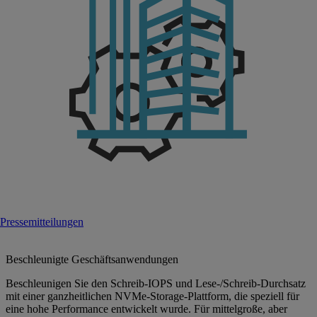
Pressemitteilungen
Beschleunigte Geschäftsanwendungen
Beschleunigen Sie den Schreib-IOPS und Lese-/Schreib-Durchsatz
mit einer ganzheitlichen NVMe-Storage-Plattform, die speziell für
eine hohe Performance entwickelt wurde. Für mittelgroße, aber