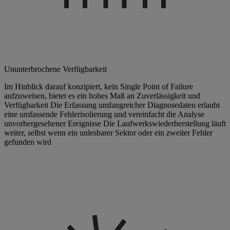
Ununterbrochene Verfügbarkeit
Im Hinblick darauf konzipiert, kein Single Point of Failure
aufzuweisen, bietet es ein hohes Maß an Zuverlässigkeit und
Verfügbarkeit Die Erfassung umfangreicher Diagnosedaten erlaubt
eine umfassende Fehlerisolierung und vereinfacht die Analyse
unvorhergesehener Ereignisse Die Laufwerkswiederherstellung läuft
weiter, selbst wenn ein unlesbarer Sektor oder ein zweiter Fehler
gefunden wird