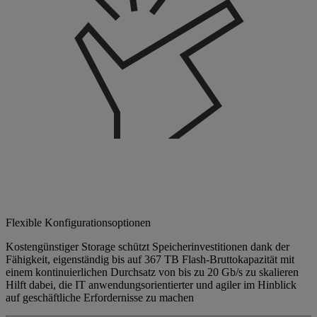
Flexible Konfigurationsoptionen
Kostengünstiger Storage schützt Speicherinvestitionen dank der
Fähigkeit, eigenständig bis auf 367 TB Flash-Bruttokapazität mit
einem kontinuierlichen Durchsatz von bis zu 20 Gb/s zu skalieren
Hilft dabei, die IT anwendungsorientierter und agiler im Hinblick
auf geschäftliche Erfordernisse zu machen