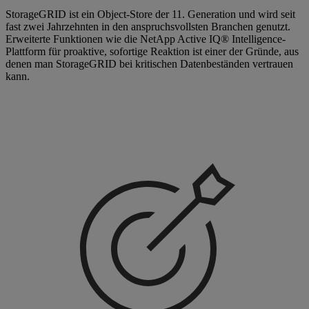
StorageGRID ist ein Object-Store der 11. Generation und wird seit
fast zwei Jahrzehnten in den anspruchsvollsten Branchen genutzt.
Erweiterte Funktionen wie die NetApp Active IQ® Intelligence-
Plattform für proaktive, sofortige Reaktion ist einer der Gründe, aus
denen man StorageGRID bei kritischen Datenbeständen vertrauen
kann.