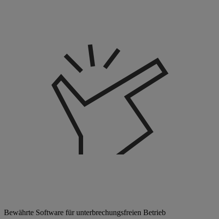
Bewährte Software für unterbrechungsfreien Betrieb