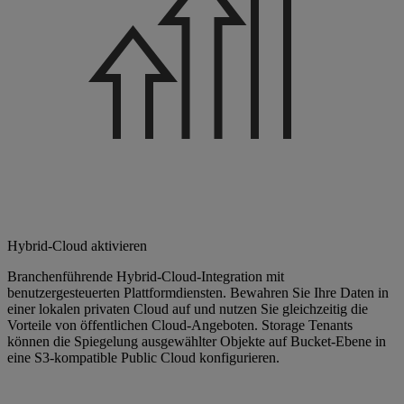
Hybrid-Cloud aktivieren
Branchenführende Hybrid-Cloud-Integration mit
benutzergesteuerten Plattformdiensten. Bewahren Sie Ihre Daten in
einer lokalen privaten Cloud auf und nutzen Sie gleichzeitig die
Vorteile von öffentlichen Cloud-Angeboten. Storage Tenants
können die Spiegelung ausgewählter Objekte auf Bucket-Ebene in
eine S3-kompatible Public Cloud konfigurieren.