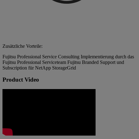
Zusätzliche Vorteile:
Fujitsu Professional Service Consulting Implementierung durch das
Fujitsu Professional Serviceteam Fujitsu Branded Support und
Subscription für NetApp StorageGrid
Product Video