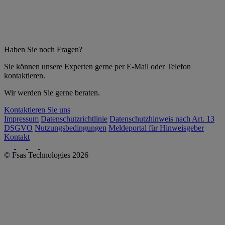
Haben Sie noch Fragen?
Sie können unsere Experten gerne per E-Mail oder Telefon
kontaktieren.
Wir werden Sie gerne beraten.
Kontaktieren Sie uns
Impressum
Datenschutzrichtlinie
Datenschutzhinweis nach Art. 13
DSGVO
Nutzungsbedingungen
Meldeportal für Hinweisgeber
Kontakt
© Fsas Technologies 2026